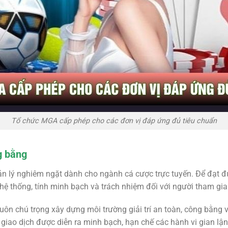
Tổ chức MGA cấp phép cho các đơn vị đáp ứng đủ tiêu chuẩn
g bằng
quản lý nghiêm ngặt dành cho ngành cá cược trực tuyến. Để đạt 
 hệ thống, tính minh bạch và trách nhiệm đối với người tham gia
uôn chú trọng xây dựng môi trường giải trí an toàn, công bằng
o dịch được diễn ra minh bạch, hạn chế các hành vi gian lận và