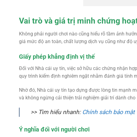
Vai trò và giá trị minh chứng ho
Không phải người chơi nào cũng hiểu rõ tầm ảnh hưở
giá mức độ an toàn, chất lượng dịch vụ cũng như độ uy 
Giấy phép khẳng định vị thế
Đối với Nhà cái uy tín, việc sở hữu các chứng nhận h
quy trình kiểm định nghiêm ngặt nhằm đánh giá tính 
Nhờ đó, Nhà cái uy tín tạo dựng được lòng tin mạnh m
và không ngừng cải thiện trải nghiệm giải trí dành cho
>> Tìm hiểu nhanh:
Chính sách bảo mật
Ý nghĩa đối với người chơi