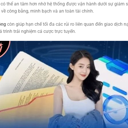
iên có thể an tâm hơn nhờ hệ thống được vận hành dưới sự giám
 về công bằng, minh bạch và an toàn tài chính.
ộng
còn giúp hạn chế tối đa các rủi ro liên quan đến giao dịch 
trình trải nghiệm cá cược trực tuyến.