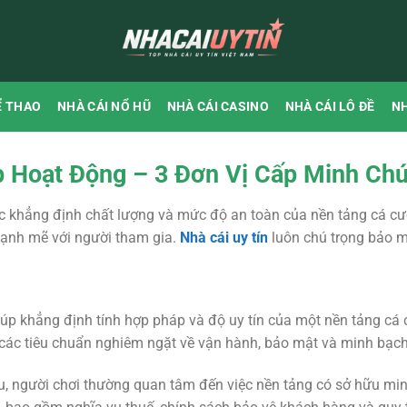
Ể THAO
NHÀ CÁI NỔ HŨ
NHÀ CÁI CASINO
NHÀ CÁI LÔ ĐỀ
NH
p Hoạt Động – 3 Đơn Vị Cấp Minh Chứ
ệc khẳng định chất lượng và mức độ an toàn của nền tảng cá cư
mạnh mẽ với người tham gia.
Nhà cái uy tín
luôn chú trọng bảo mậ
úp khẳng định tính hợp pháp và độ uy tín của một nền tảng cá
các tiêu chuẩn nghiêm ngặt về vận hành, bảo mật và minh bạch 
u, người chơi thường quan tâm đến việc nền tảng có sở hữu m