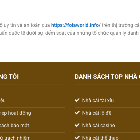
ộ uy tín và an toàn của
https://foiaworld.info/
trên thị trường c
huẩn quốc tế dưới sự kiểm soát của những tổ chức quản lý danh 
NG TÔI
DANH SÁCH TOP NHÀ 
iệu
Nhà cái tài xỉu
hép hoạt động
Nhà cái lô đề
sách bảo mật
Nhà cái casino
rừ trách nhiệm
Nhà cái thể thao