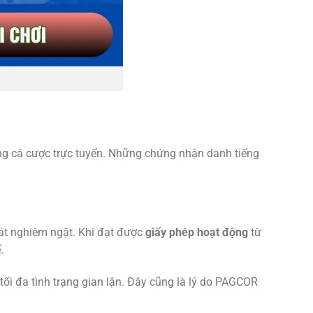
ờng cá cược trực tuyến. Những chứng nhận danh tiếng
sát nghiêm ngặt. Khi đạt được
giấy phép hoạt động
từ
.
tối đa tình trạng gian lận. Đây cũng là lý do PAGCOR