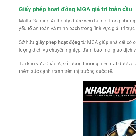
Giấy phép hoạt động MGA giá trị toàn cầu
Malta Gaming Authority được xem là một trong những tổ
yếu tố an toàn và minh bạch trong lĩnh vực giải trí trực
Sở hữu
giấy phép hoạt động
từ MGA giúp nhà cái có cơ
lượng dịch vụ chuyên nghiệp, đảm bảo mọi giao dịch 
Tại khu vực Châu Á, số lượng thương hiệu đạt được giấ
thêm sức cạnh tranh trên thị trường quốc tế.