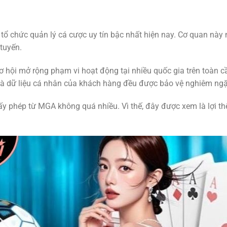
 chức quản lý cá cược uy tín bậc nhất hiện nay. Cơ quan này nổ
 tuyến.
 hội mở rộng phạm vi hoạt động tại nhiều quốc gia trên toàn 
và dữ liệu cá nhân của khách hàng đều được bảo vệ nghiêm ngặ
y phép từ MGA không quá nhiều. Vì thế, đây được xem là lợi th