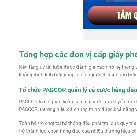
Tổng hợp các đơn vị cấp giấy ph
Nền tảng uy tín luôn được đánh giá cao nhờ hệ thống 
khẳng định tính hợp pháp, giúp người chơi an tâm hơn 
Tổ chức PAGCOR quản lý cá cược hàng đầu 
PAGCOR là cơ quan kiểm soát cá cược trực tuyến trực t
PAGCOR, thương hiệu đã chứng minh được khả năng vậ
Toàn bộ trò chơi tại hệ thống đều phải trải qua quy t
trở thành lựa chọn hàng đầu của nhiều thương hiệu cá c