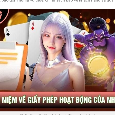
ý, bao gồm nghĩa vụ thuế, chính sách bảo vệ khách hàng và quy 