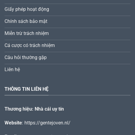
Giấy phép hoạt động
Chính sách bảo mật
Miễn trừ trách nhiệm
Cá cược có trách nhiệm
Câu hỏi thường gặp
Liên hệ
THÔNG TIN LIÊN HỆ
Thương hiệu: Nhà cái uy tín
Website
:
https://gentejoven.nl/