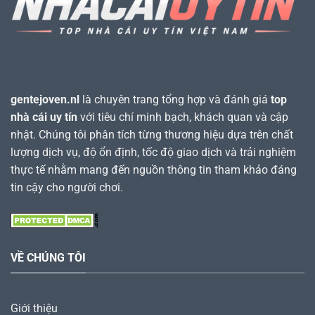
gentejoven.nl
là chuyên trang tổng hợp và đánh giá
top
nhà cái uy tín
với tiêu chí minh bạch, khách quan và cập
nhật. Chúng tôi phân tích từng thương hiệu dựa trên chất
lượng dịch vụ, độ ổn định, tốc độ giao dịch và trải nghiệm
thực tế nhằm mang đến nguồn thông tin tham khảo đáng
tin cậy cho người chơi.
VỀ CHÚNG TÔI
Giới thiệu