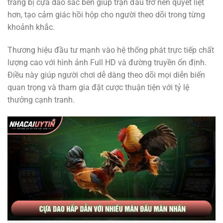
trang bị cựa dao sắc bén giúp trận đấu trở nên quyết liệt
hơn, tạo cảm giác hồi hộp cho người theo dõi trong từng
khoảnh khắc.
Thương hiệu đầu tư mạnh vào hệ thống phát trực tiếp chất
lượng cao với hình ảnh Full HD và đường truyền ổn định.
Điều này giúp người chơi dễ dàng theo dõi mọi diễn biến
quan trọng và tham gia đặt cược thuận tiện với tỷ lệ
thưởng cạnh tranh.