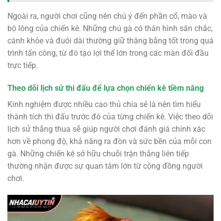
Ngoài ra, người chơi cũng nên chú ý đến phần cổ, mào và
bộ lông của chiến kê. Những chú gà có thân hình săn chắc,
cánh khỏe và đuôi dài thường giữ thăng bằng tốt trong quá
trình tấn công, từ đó tạo lợi thế lớn trong các màn đối đầu
trực tiếp.
Theo dõi lịch sử thi đấu để lựa chọn chiến kê tiềm năng
Kinh nghiệm được nhiều cao thủ chia sẻ là nên tìm hiểu
thành tích thi đấu trước đó của từng chiến kê. Việc theo dõi
lịch sử thắng thua sẽ giúp người chơi đánh giá chính xác
hơn về phong độ, khả năng ra đòn và sức bền của mỗi con
gà. Những chiến kê sở hữu chuỗi trận thắng liên tiếp
thường nhận được sự quan tâm lớn từ cộng đồng người
chơi.