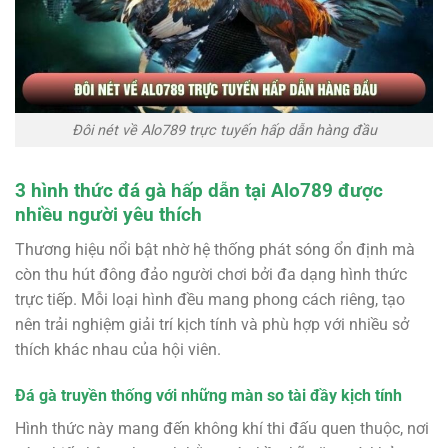
Đôi nét về Alo789 trực tuyến hấp dẫn hàng đầu
3 hình thức đá gà hấp dẫn tại Alo789 được
nhiều người yêu thích
Thương hiệu nổi bật nhờ hệ thống phát sóng ổn định mà
còn thu hút đông đảo người chơi bởi đa dạng hình thức
trực tiếp. Mỗi loại hình đều mang phong cách riêng, tạo
nên trải nghiệm giải trí kịch tính và phù hợp với nhiều sở
thích khác nhau của hội viên.
Đá gà truyền thống với những màn so tài đầy kịch tính
Hình thức này mang đến không khí thi đấu quen thuộc, nơi