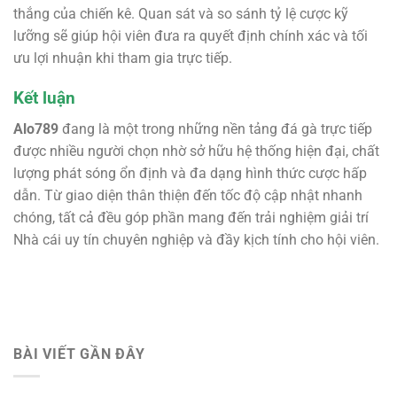
thắng của chiến kê. Quan sát và so sánh tỷ lệ cược kỹ
lưỡng sẽ giúp hội viên đưa ra quyết định chính xác và tối
ưu lợi nhuận khi tham gia trực tiếp.
Kết luận
Alo789
đang là một trong những nền tảng đá gà trực tiếp
được nhiều người chọn nhờ sở hữu hệ thống hiện đại, chất
lượng phát sóng ổn định và đa dạng hình thức cược hấp
dẫn. Từ giao diện thân thiện đến tốc độ cập nhật nhanh
chóng, tất cả đều góp phần mang đến trải nghiệm giải trí
Nhà cái uy tín chuyên nghiệp và đầy kịch tính cho hội viên.
BÀI VIẾT GẦN ĐÂY