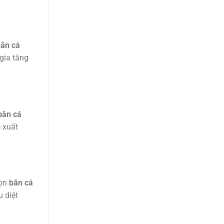
ắn cá
gia tăng
bắn cá
ỏ xuất
họn
bắn cá
u diệt