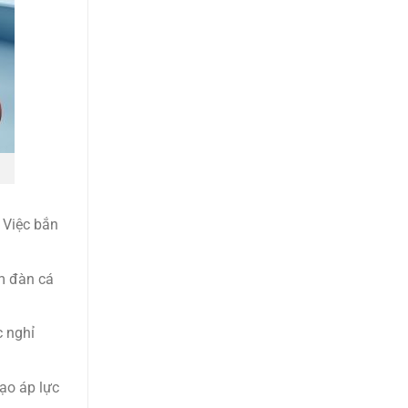
 Việc bắn
m đàn cá
c nghỉ
ạo áp lực