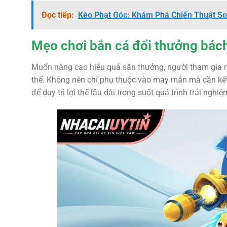
Đọc tiếp:
Kèo Phạt Góc: Khám Phá Chiến Thuật So
Mẹo chơi bắn cá đổi thưởng bác
Muốn nâng cao hiệu quả săn thưởng, người tham gia nh
thể. Không nên chỉ phụ thuộc vào may mắn mà cần kết
để duy trì lợi thế lâu dài trong suốt quá trình trải nghiệ