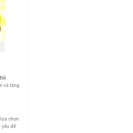
đổi
n và tăng
 lựa chọn
y yếu để