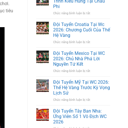
Trình Kiêu Hùng Tại Châu
chơi.
Và
Hùng
Phi
Hành
Tới
ục tiêu
ở
Chức năng bình luận bị tắt
Trình
WC
Đội
Đoạt
2026
Tuyển
Vé
Đội Tuyển Croatia Tại Wc
Ai
Tham
2026: Chương Cuối Của Thế
Cập
Dự
Hệ Vàng
Và
WC
ở
Chức năng bình luận bị tắt
Hành
2026
Đội
Trình
Tuyển
Kiêu
Đội Tuyển Mexico Tại WC
Croatia
Hùng
2026: Chủ Nhà Phá Lời
Tại
Tại
Nguyền Tứ Kết
Wc
Châu
ở
Chức năng bình luận bị tắt
2026:
Phi
Đội
Chương
Tuyển
Cuối
Đội Tuyển Mỹ Tại WC 2026:
Mexico
Của
Thế Hệ Vàng Trước Kỳ Vọng
Tại
Thế
Lịch Sử
WC
Hệ
ở
Chức năng bình luận bị tắt
2026:
Vàng
Đội
Chủ
Tuyển
Nhà
Đội Tuyển Tây Ban Nha:
Mỹ
Phá
Ứng Viên Số 1 Vô Địch WC
Tại
Lời
2026
WC
Nguyền