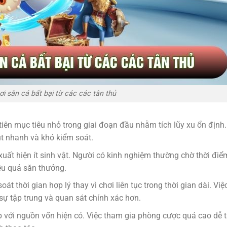
i săn cá bất bại từ các các tân thủ
 tiên mục tiêu nhỏ trong giai đoạn đầu nhằm tích lũy xu ổn định.
ụt nhanh và khó kiểm soát.
ất hiện ít sinh vật. Người có kinh nghiệm thường chờ thời điể
iệu quả săn thưởng.
t thời gian hợp lý thay vì chơi liên tục trong thời gian dài. Việ
sự tập trung và quan sát chính xác hơn.
 với nguồn vốn hiện có. Việc tham gia phòng cược quá cao dễ t