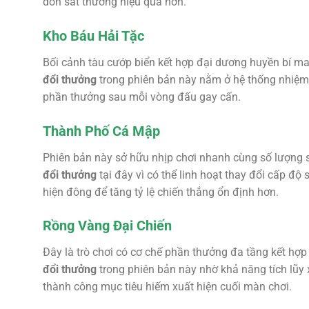
dồn sát thương hiệu quả hơn.
Kho Báu Hải Tặc
Bối cảnh tàu cướp biển kết hợp đại dương huyền bí m
đổi thưởng
trong phiên bản này nằm ở hệ thống nhiệm 
phần thưởng sau mỗi vòng đấu gay cấn.
Thành Phố Cá Mập
Phiên bản này sở hữu nhịp chơi nhanh cùng số lượng si
đổi thưởng
tại đây vì có thể linh hoạt thay đổi cấp độ
hiện đông để tăng tỷ lệ chiến thắng ổn định hơn.
Rồng Vàng Đại Chiến
Đây là trò chơi có cơ chế phần thưởng đa tầng kết hợ
đổi thưởng
trong phiên bản này nhờ khả năng tích lũy x
thành công mục tiêu hiếm xuất hiện cuối màn chơi.