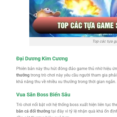
Top các tựa g
Đại Dương Kim Cương
Phiên bản này thu hút đông đảo game thủ nhờ hiệu ứn
thưởng
trong trò chơi này yêu cầu người tham gia phải
khả năng thu về nhiều xu thưởng trong thời gian ngắn.
Vua Săn Boss Biển Sâu
Trò chơi nổi bật với hệ thống boss xuất hiện liên tục 
bắn cá đổi thưởng
tại đây vì tỷ lệ nhận quà khá ổn địn