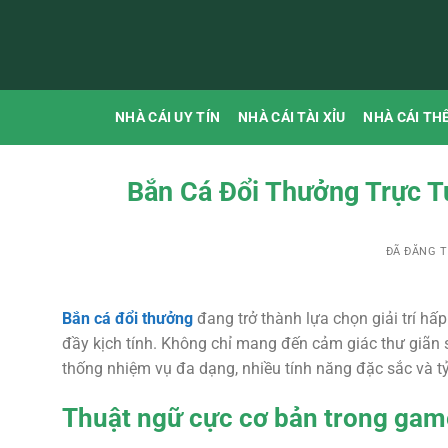
Chuyển
đến
nội
dung
NHÀ CÁI UY TÍN
NHÀ CÁI TÀI XỈU
NHÀ CÁI TH
Bắn Cá Đổi Thưởng Trực T
ĐÃ ĐĂNG 
Bắn cá đổi thưởng
đang trở thành lựa chọn giải trí hấ
đầy kịch tính. Không chỉ mang đến cảm giác thư giãn s
thống nhiệm vụ đa dạng, nhiều tính năng đặc sắc và tỷ
Thuật ngữ cực cơ bản trong gam