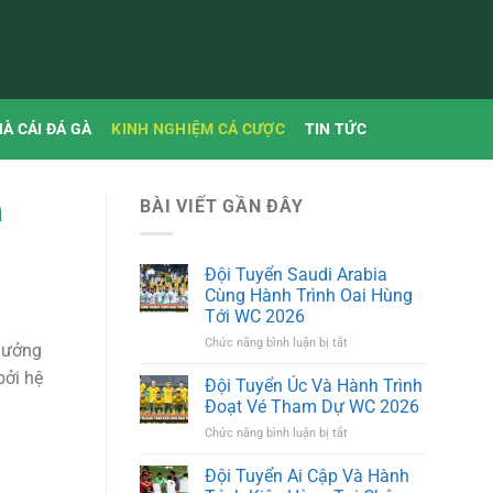
À CÁI ĐÁ GÀ
KINH NGHIỆM CÁ CƯỢC
TIN TỨC
ạ
BÀI VIẾT GẦN ĐÂY
Đội Tuyển Saudi Arabia
Cùng Hành Trình Oai Hùng
Tới WC 2026
ở
Chức năng bình luận bị tắt
thưởng
Đội
bởi hệ
Tuyển
Đội Tuyển Úc Và Hành Trình
Saudi
Đoạt Vé Tham Dự WC 2026
Arabia
ở
Chức năng bình luận bị tắt
Cùng
Đội
Hành
Tuyển
Đội Tuyển Ai Cập Và Hành
Trình
Úc
Oai