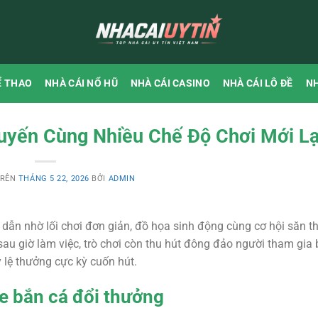
Ể THAO
NHÀ CÁI NỔ HŨ
NHÀ CÁI CASINO
NHÀ CÁI LÔ ĐỀ
NH
uyến Cùng Nhiều Chế Độ Chơi Mới L
TRÊN
THÁNG 5 22, 2026
BỞI
ADMIN
p dẫn nhờ lối chơi đơn giản, đồ họa sinh động cùng cơ hội săn 
au giờ làm việc, trò chơi còn thu hút đông đảo người tham gia 
 lệ thưởng cực kỳ cuốn hút.
e bắn cá đổi thưởng