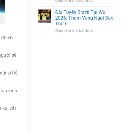
ở
Chức năng bình luận bị tắt
2026:
Tứ
Đội
Thế
Kết
Tuyển
Hệ
Đội Tuyển Brazil Tại Wc
Tây
Vàng
2026: Tham Vọng Ngôi Sao
Ban
Trước
Thứ 6
Nha:
Kỳ
ở
Chức năng bình luận bị tắt
Ứng
Vọng
Đội
Viên
Lịch
 nhiên,
Tuyển
Số
Sử
Brazil
1
Tại
Vô
người sẽ
Wc
Địch
2026:
WC
Tham
2026
Vọng
ới vì hỗ
Ngôi
Sao
Thứ
giàu kinh
6
 xu, vật