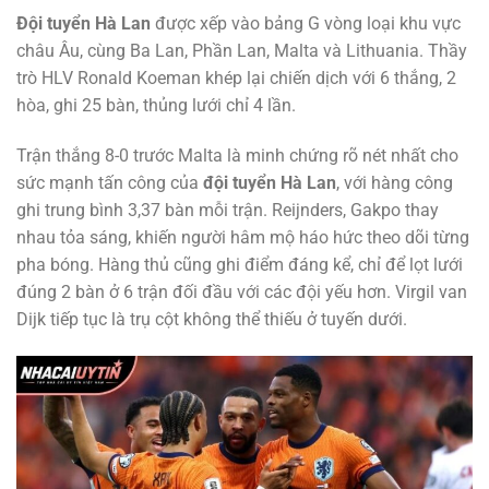
Đội tuyển Hà Lan
được xếp vào bảng G vòng loại khu vực
châu Âu, cùng Ba Lan, Phần Lan, Malta và Lithuania. Thầy
trò HLV Ronald Koeman khép lại chiến dịch với 6 thắng, 2
hòa, ghi 25 bàn, thủng lưới chỉ 4 lần.
Trận thắng 8-0 trước Malta là minh chứng rõ nét nhất cho
sức mạnh tấn công của
đội tuyển Hà Lan
, với hàng công
ghi trung bình 3,37 bàn mỗi trận. Reijnders, Gakpo thay
nhau tỏa sáng, khiến người hâm mộ háo hức theo dõi từng
pha bóng. Hàng thủ cũng ghi điểm đáng kể, chỉ để lọt lưới
đúng 2 bàn ở 6 trận đối đầu với các đội yếu hơn. Virgil van
Dijk tiếp tục là trụ cột không thể thiếu ở tuyến dưới.