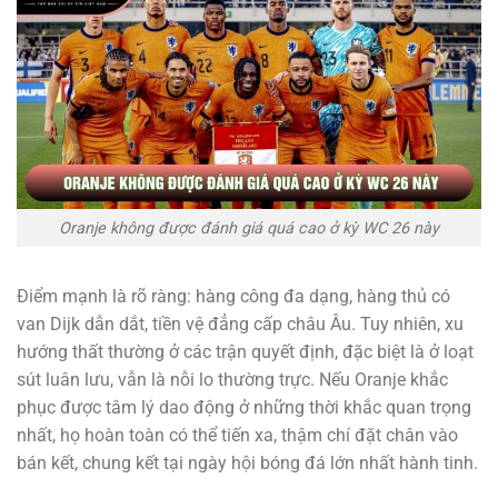
Oranje không được đánh giá quá cao ở kỳ WC 26 này
Điểm mạnh là rõ ràng: hàng công đa dạng, hàng thủ có
van Dijk dẫn dắt, tiền vệ đẳng cấp châu Âu. Tuy nhiên, xu
hướng thất thường ở các trận quyết định, đặc biệt là ở loạt
sút luân lưu, vẫn là nỗi lo thường trực. Nếu Oranje khắc
phục được tâm lý dao động ở những thời khắc quan trọng
nhất, họ hoàn toàn có thể tiến xa, thậm chí đặt chân vào
bán kết, chung kết tại ngày hội bóng đá lớn nhất hành tinh.