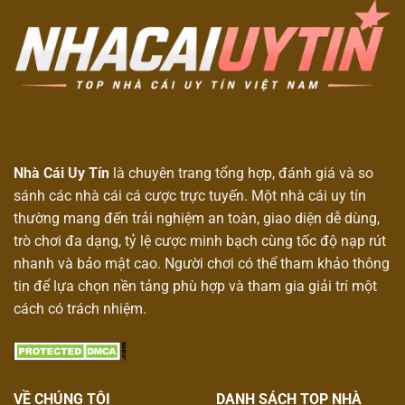
Thứ
6
Nhà Cái Uy Tín
là chuyên trang tổng hợp, đánh giá và so
sánh các nhà cái
cá cược trực tuyến
. Một nhà cái uy tín
thường mang đến trải nghiệm an toàn, giao diện dễ dùng,
trò chơi đa dạng, tỷ lệ cược minh bạch cùng tốc độ nạp rút
nhanh và bảo mật cao. Người chơi có thể tham khảo thông
tin để lựa chọn nền tảng phù hợp và tham gia giải trí một
cách có trách nhiệm.
VỀ CHÚNG TÔI
DANH SÁCH TOP NHÀ