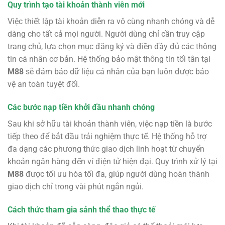
Quy trình tạo tài khoản thành viên mới
Việc thiết lập tài khoản diễn ra vô cùng nhanh chóng và dễ
dàng cho tất cả mọi người. Người dùng chỉ cần truy cập
trang chủ, lựa chọn mục đăng ký và điền đầy đủ các thông
tin cá nhân cơ bản. Hệ thống bảo mật thông tin tối tân tại
M88
sẽ đảm bảo dữ liệu cá nhân của bạn luôn được bảo
vệ an toàn tuyệt đối.
Các bước nạp tiền khởi đầu nhanh chóng
Sau khi sở hữu tài khoản thành viên, việc nạp tiền là bước
tiếp theo để bắt đầu trải nghiệm thực tế. Hệ thống hỗ trợ
đa dạng các phương thức giao dịch linh hoạt từ chuyển
khoản ngân hàng đến ví điện tử hiện đại. Quy trình xử lý tại
M88
được tối ưu hóa tối đa, giúp người dùng hoàn thành
giao dịch chỉ trong vài phút ngắn ngủi.
Cách thức tham gia sảnh thể thao thực tế