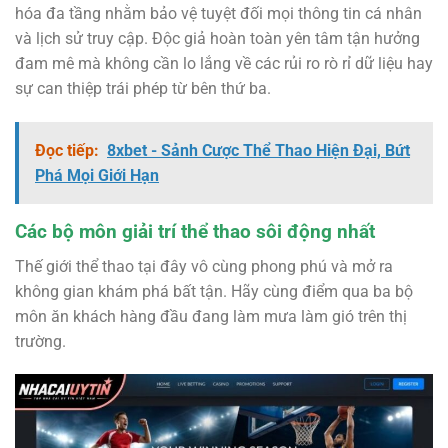
hóa đa tầng nhằm bảo vệ tuyệt đối mọi thông tin cá nhân
và lịch sử truy cập. Độc giả hoàn toàn yên tâm tận hưởng
đam mê mà không cần lo lắng về các rủi ro rò rỉ dữ liệu hay
sự can thiệp trái phép từ bên thứ ba.
Đọc tiếp:
8xbet - Sảnh Cược Thể Thao Hiện Đại, Bứt
Phá Mọi Giới Hạn
Các bộ môn giải trí thể thao sôi động nhất
Thế giới thể thao tại đây vô cùng phong phú và mở ra
không gian khám phá bất tận. Hãy cùng điểm qua ba bộ
môn ăn khách hàng đầu đang làm mưa làm gió trên thị
trường.