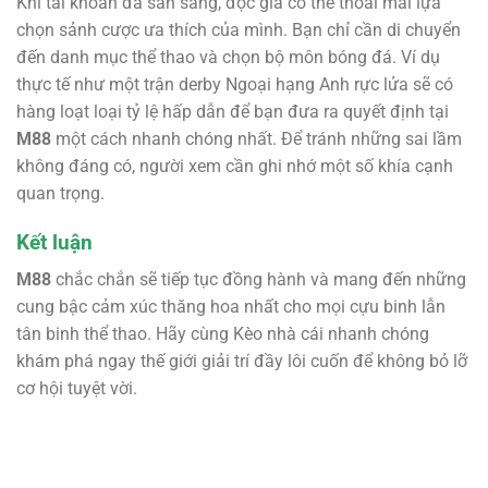
Khi tài khoản đã sẵn sàng, độc giả có thể thoải mái lựa
chọn sảnh cược ưa thích của mình. Bạn chỉ cần di chuyển
đến danh mục thể thao và chọn bộ môn bóng đá. Ví dụ
thực tế như một trận derby Ngoại hạng Anh rực lửa sẽ có
hàng loạt loại tỷ lệ hấp dẫn để bạn đưa ra quyết định tại
M88
một cách nhanh chóng nhất. Để tránh những sai lầm
không đáng có, người xem cần ghi nhớ một số khía cạnh
quan trọng.
Kết luận
M88
chắc chắn sẽ tiếp tục đồng hành và mang đến những
cung bậc cảm xúc thăng hoa nhất cho mọi cựu binh lẫn
tân binh thể thao. Hãy cùng Kèo nhà cái nhanh chóng
khám phá ngay thế giới giải trí đầy lôi cuốn để không bỏ lỡ
cơ hội tuyệt vời.