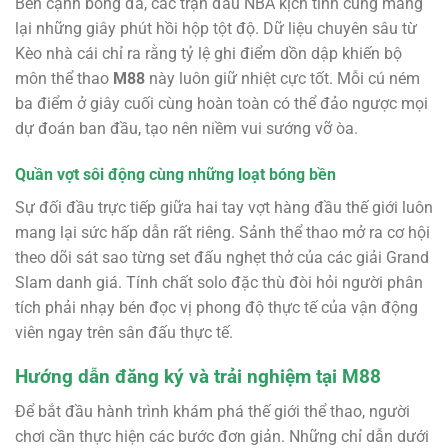
Bên cạnh bóng đá, các trận đấu NBA kịch tính cũng mang
lại những giây phút hồi hộp tột độ. Dữ liệu chuyên sâu từ
Kèo nhà cái chỉ ra rằng tỷ lệ ghi điểm dồn dập khiến bộ
môn thể thao
M88
này luôn giữ nhiệt cực tốt. Mỗi cú ném
ba điểm ở giây cuối cùng hoàn toàn có thể đảo ngược mọi
dự đoán ban đầu, tạo nên niềm vui sướng vỡ òa.
Quần vợt sôi động cùng những loạt bóng bền
Sự đối đầu trực tiếp giữa hai tay vợt hàng đầu thế giới luôn
mang lại sức hấp dẫn rất riêng. Sảnh thể thao mở ra cơ hội
theo dõi sát sao từng set đấu nghẹt thở của các giải Grand
Slam danh giá. Tính chất solo đặc thù đòi hỏi người phân
tích phải nhạy bén đọc vị phong độ thực tế của vận động
viên ngay trên sân đấu thực tế.
Hướng dẫn đăng ký và trải nghiệm tại M88
Để bắt đầu hành trình khám phá thế giới thể thao, người
chơi cần thực hiện các bước đơn giản. Những chỉ dẫn dưới