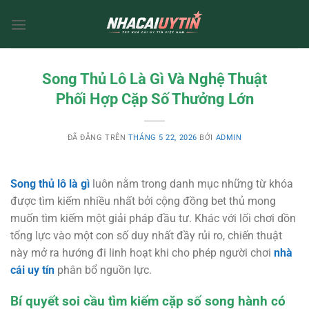
Chuyển
đến
nội
dung
Song Thủ Lô Là Gì Và Nghệ Thuật
Phối Hợp Cặp Số Thưởng Lớn
ĐÃ ĐĂNG TRÊN
THÁNG 5 22, 2026
BỞI
ADMIN
Song thủ lô là gì
luôn nằm trong danh mục những từ khóa
được tìm kiếm nhiều nhất bởi cộng đồng bet thủ mong
muốn tìm kiếm một giải pháp đầu tư. Khác với lối chơi dồn
tổng lực vào một con số duy nhất đầy rủi ro, chiến thuật
này mở ra hướng đi linh hoạt khi cho phép người chơi
nhà
cái uy tín
phân bổ nguồn lực.
Bí quyết soi cầu tìm kiếm cặp số song hành có