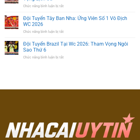
Tại
Của
ở
Chức năng bình luận bị tắt
WC
Thế
Đội
2026:
Hệ
Tuyển
Đội Tuyển Tây Ban Nha: Ứng Viên Số 1 Vô Địch
Chủ
Vàng
Mỹ
Nhà
WC 2026
Tại
Phá
ở
Chức năng bình luận bị tắt
WC
Lời
Đội
2026:
Nguyền
Tuyển
Đội Tuyển Brazil Tại Wc 2026: Tham Vọng Ngôi
Thế
Tứ
Tây
Hệ
Sao Thứ 6
Kết
Ban
Vàng
ở
Chức năng bình luận bị tắt
Nha:
Trước
Đội
Ứng
Kỳ
Tuyển
Viên
Vọng
Brazil
Số
Lịch
Tại
1
Sử
Wc
Vô
2026:
Địch
Tham
WC
Vọng
2026
Ngôi
Sao
Thứ
6