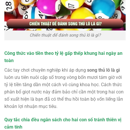
Chiến thuật để đánh song thủ lô là gì?
Công thức vào tiền theo tỷ lệ gấp thếp khung hai ngày an
toàn
Các tay chơi chuyên nghiệp khi áp dụng
song thủ lô là gì
luôn ưu tiên nuôi cặp số trong vòng bốn mươi tám giờ với
tỷ lệ tiền tăng dần một cách vô cùng khoa học. Cách thức
phân bổ giọt nước này đảm bảo chỉ cần một trong hai con
số xuất hiện là bạn đã có thể thu hồi toàn bộ vốn liếng lẫn
khoản lợi nhuận mục tiêu.
Quy tắc chia đều ngân sách cho hai con số tránh thiên vị
cảm tính