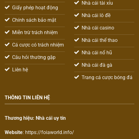
Nhà cái tài xỉu
Giấy phép hoạt động
Nhà cái lô đề
Chính sách bảo mật
Nhà cái casino
Miễn trừ trách nhiệm
Nhà cái thể thao
Cá cược có trách nhiệm
Nhà cái nổ hũ
Câu hỏi thường gặp
Nhà cái đà gà
Liên hệ
Trang cá cược bóng đá
THÔNG TIN LIÊN HỆ
Thương hiệu: Nhà cái uy tín
Website
:
https://foiaworld.info/