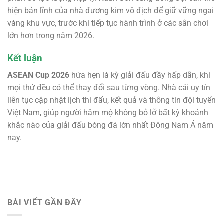
hiện bản lĩnh của nhà đương kim vô địch để giữ vững ngai
vàng khu vực, trước khi tiếp tục hành trình ở các sân chơi
lớn hơn trong năm 2026.
Kết luận
ASEAN Cup 2026
hứa hẹn là kỳ giải đấu đầy hấp dẫn, khi
mọi thứ đều có thể thay đổi sau từng vòng. Nhà cái uy tín
liên tục cập nhật lịch thi đấu, kết quả và thông tin đội tuyển
Việt Nam, giúp người hâm mộ không bỏ lỡ bất kỳ khoảnh
khắc nào của giải đấu bóng đá lớn nhất Đông Nam Á năm
nay.
BÀI VIẾT GẦN ĐÂY