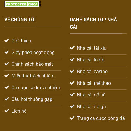
VỀ CHÚNG TÔI
DANH SÁCH TOP NHÀ
CÁI
Giới thiệu
Nhà cái tài xỉu
Giấy phép hoạt động
Nhà cái lô đề
Chính sách bảo mật
Nhà cái casino
Miễn trừ trách nhiệm
Nhà cái thể thao
Cá cược có trách nhiệm
Nhà cái nổ hũ
Câu hỏi thường gặp
Nhà cái đà gà
Liên hệ
Trang cá cược bóng đá