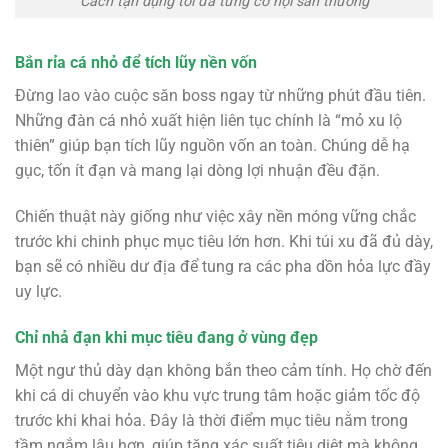
Cách tận dụng tối đa từng cơ hội săn thưởng
Bắn rỉa cá nhỏ để tích lũy nền vốn
Đừng lao vào cuộc săn boss ngay từ những phút đầu tiên.
Những đàn cá nhỏ xuất hiện liên tục chính là “mỏ xu lộ
thiên” giúp bạn tích lũy nguồn vốn an toàn. Chúng dễ hạ
gục, tốn ít đạn và mang lại dòng lợi nhuận đều đặn.
Chiến thuật này giống như việc xây nền móng vững chắc
trước khi chinh phục mục tiêu lớn hơn. Khi túi xu đã đủ dày,
bạn sẽ có nhiều dư địa để tung ra các pha dồn hỏa lực đầy
uy lực.
Chỉ nhả đạn khi mục tiêu đang ở vùng đẹp
Một ngư thủ dày dạn không bắn theo cảm tính. Họ chờ đến
khi cá di chuyển vào khu vực trung tâm hoặc giảm tốc độ
trước khi khai hỏa. Đây là thời điểm mục tiêu nằm trong
tầm ngắm lâu hơn, giúp tăng xác suất tiêu diệt mà không