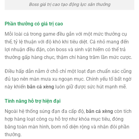
Boss giá trị cao tạo động lực săn thưởng
Phần thưởng có giá trị cao
Mỗi loài cá trong game đều gắn với một mức thưởng cụ
thể, tỷ lệ thuận với độ khó khi tiêu diệt. Cá nhỏ mang đến
lợi nhuận đều đặn, còn boss và sinh vật hiếm có thể trả
thưởng gấp hàng chục, thậm chí hàng trăm lần mức cược.
Điều hấp dẫn nằm ở chỗ chỉ một loạt đạn chuẩn xác cũng
đủ tạo nên màn mưa xu ngoạn mục. Chính yếu tố bất ngờ
này khiến
bắn cá xèng
luôn giữ được sức hút mạnh mẽ.
Tính năng hỗ trợ hiện đại
Ngoài hệ thống súng đạn đa cấp độ,
bắn cá xèng
còn tích
hợp hàng loạt công cụ hỗ trợ như khóa mục tiêu, đóng
băng toàn màn hình, bom nổ diện rộng và nhân đôi phần
thưởng.