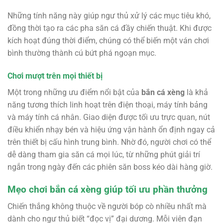
Những tính năng này giúp ngư thủ xử lý các mục tiêu khó,
đồng thời tạo ra các pha săn cá đầy chiến thuật. Khi được
kích hoạt đúng thời điểm, chúng có thể biến một ván chơi
bình thường thành cú bứt phá ngoạn mục.
Chơi mượt trên mọi thiết bị
Một trong những ưu điểm nổi bật của
bắn cá xèng
là khả
năng tương thích linh hoạt trên điện thoại, máy tính bảng
và máy tính cá nhân. Giao diện được tối ưu trực quan, nút
điều khiển nhạy bén và hiệu ứng vận hành ổn định ngay cả
trên thiết bị cấu hình trung bình. Nhờ đó, người chơi có thể
dễ dàng tham gia săn cá mọi lúc, từ những phút giải trí
ngắn trong ngày đến các phiên săn boss kéo dài hàng giờ.
Mẹo chơi bắn cá xèng giúp tối ưu phần thưởng
Chiến thắng không thuộc về người bóp cò nhiều nhất mà
dành cho ngư thủ biết “đọc vị” đại dương. Mỗi viên đạn