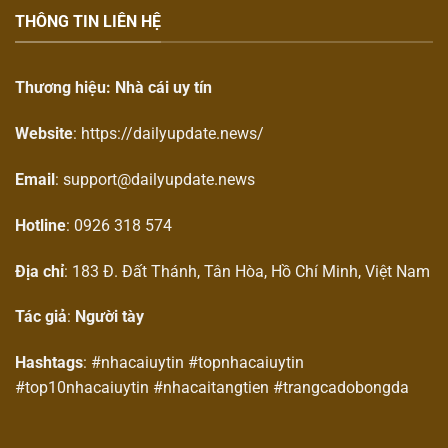
THÔNG TIN LIÊN HỆ
Thương hiệu: Nhà cái uy tín
Website
:
https://dailyupdate.news/
Email
:
support@dailyupdate.news
Hotline
: 0926 318 574
Địa chỉ
: 183 Đ. Đất Thánh, Tân Hòa, Hồ Chí Minh, Việt Nam
Tác giả
:
Người tày
Hashtags
: #nhacaiuytin #topnhacaiuytin
#top10nhacaiuytin #nhacaitangtien #trangcadobongda