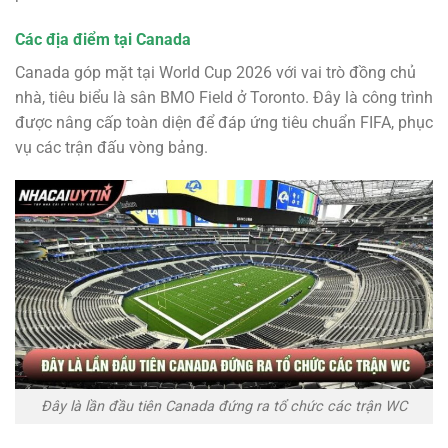
Các địa điểm tại Canada
Canada góp mặt tại World Cup 2026 với vai trò đồng chủ
nhà, tiêu biểu là sân BMO Field ở Toronto. Đây là công trình
được nâng cấp toàn diện để đáp ứng tiêu chuẩn FIFA, phục
vụ các trận đấu vòng bảng.
Đây là lần đầu tiên Canada đứng ra tổ chức các trận WC