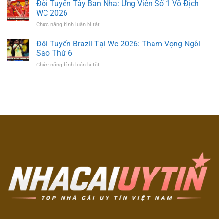
Tuyển
Đội Tuyển Tây Ban Nha: Ứng Viên Số 1 Vô Địch
Chủ
Vàng
Mỹ
Nhà
WC 2026
Tại
Phá
ở
Chức năng bình luận bị tắt
WC
Lời
Đội
2026:
Nguyền
Tuyển
Đội Tuyển Brazil Tại Wc 2026: Tham Vọng Ngôi
Thế
Tứ
Tây
Hệ
Sao Thứ 6
Kết
Ban
Vàng
ở
Chức năng bình luận bị tắt
Nha:
Trước
Đội
Ứng
Kỳ
Tuyển
Viên
Vọng
Brazil
Số
Lịch
Tại
1
Sử
Wc
Vô
2026:
Địch
Tham
WC
Vọng
2026
Ngôi
Sao
Thứ
6