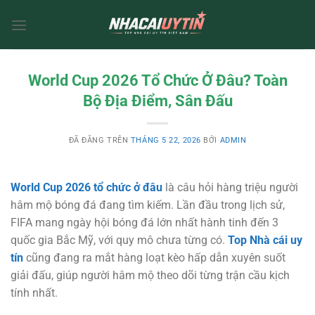
Chuyển
đến
nội
dung
World Cup 2026 Tổ Chức Ở Đâu? Toàn
Bộ Địa Điểm, Sân Đấu
ĐÃ ĐĂNG TRÊN
THÁNG 5 22, 2026
BỞI
ADMIN
World Cup 2026 tổ chức ở đâu
là câu hỏi hàng triệu người
hâm mộ bóng đá đang tìm kiếm. Lần đầu trong lịch sử,
FIFA mang ngày hội bóng đá lớn nhất hành tinh đến 3
quốc gia Bắc Mỹ, với quy mô chưa từng có.
Top Nhà cái uy
tín
cũng đang ra mắt hàng loạt kèo hấp dẫn xuyên suốt
giải đấu, giúp người hâm mộ theo dõi từng trận cầu kịch
tính nhất.