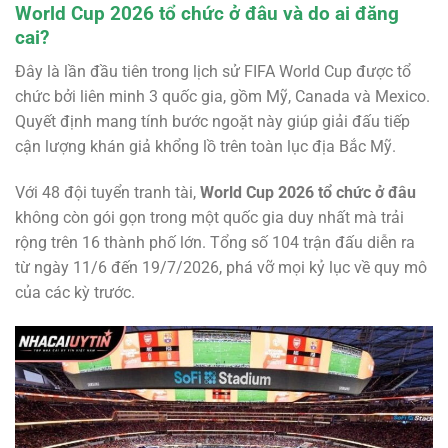
World Cup 2026 tổ chức ở đâu và do ai đăng
cai?
Đây là lần đầu tiên trong lịch sử FIFA World Cup được tổ
chức bởi liên minh 3 quốc gia, gồm Mỹ, Canada và Mexico.
Quyết định mang tính bước ngoặt này giúp giải đấu tiếp
cận lượng khán giả khổng lồ trên toàn lục địa Bắc Mỹ.
Với 48 đội tuyển tranh tài,
World Cup 2026 tổ chức ở đâu
không còn gói gọn trong một quốc gia duy nhất mà trải
rộng trên 16 thành phố lớn. Tổng số 104 trận đấu diễn ra
từ ngày 11/6 đến 19/7/2026, phá vỡ mọi kỷ lục về quy mô
của các kỳ trước.