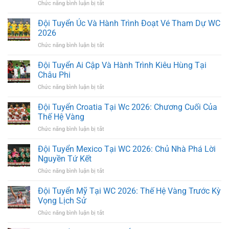
ở
Chức năng bình luận bị tắt
Đội
Tuyển
Đội Tuyển Úc Và Hành Trình Đoạt Vé Tham Dự WC
Saudi
2026
Arabia
ở
Chức năng bình luận bị tắt
Cùng
Đội
Hành
Tuyển
Đội Tuyển Ai Cập Và Hành Trình Kiêu Hùng Tại
Trình
Úc
Oai
Châu Phi
Và
Hùng
ở
Chức năng bình luận bị tắt
Hành
Tới
Đội
Trình
WC
Tuyển
Đội Tuyển Croatia Tại Wc 2026: Chương Cuối Của
Đoạt
2026
Ai
Vé
Thế Hệ Vàng
Cập
Tham
ở
Chức năng bình luận bị tắt
Và
Dự
Đội
Hành
WC
Tuyển
Đội Tuyển Mexico Tại WC 2026: Chủ Nhà Phá Lời
Trình
2026
Croatia
Kiêu
Nguyền Tứ Kết
Tại
Hùng
ở
Chức năng bình luận bị tắt
Wc
Tại
Đội
2026:
Châu
Tuyển
Đội Tuyển Mỹ Tại WC 2026: Thế Hệ Vàng Trước Kỳ
Chương
Phi
Mexico
Cuối
Vọng Lịch Sử
Tại
Của
ở
Chức năng bình luận bị tắt
WC
Thế
Đội
2026:
Hệ